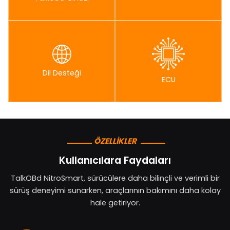
Dil Desteği
ECU
ÖZELLİKLER
Kullanıcılara Faydaları
TalkOBd NitroSmart, sürücülere daha bilinçli ve verimli bir
sürüş deneyimi sunarken, araçlarının bakımını daha kolay
hale getiriyor.