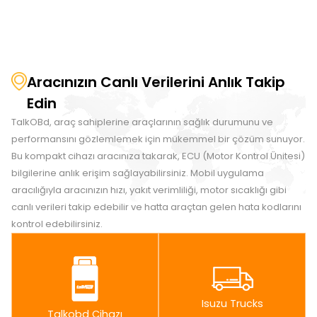
Aracınızın Canlı Verilerini Anlık Takip
Edin
TalkOBd, araç sahiplerine araçlarının sağlık durumunu ve
performansını gözlemlemek için mükemmel bir çözüm sunuyor.
Bu kompakt cihazı aracınıza takarak, ECU (Motor Kontrol Ünitesi)
bilgilerine anlık erişim sağlayabilirsiniz. Mobil uygulama
aracılığıyla aracınızın hızı, yakıt verimliliği, motor sıcaklığı gibi
canlı verileri takip edebilir ve hatta araçtan gelen hata kodlarını
kontrol edebilirsiniz.
Isuzu Trucks
Talkobd Cihazı